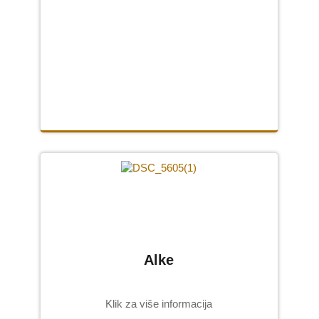
Alke
Klik za više informacija