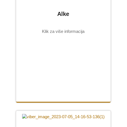
Alke
Klik za više informacija