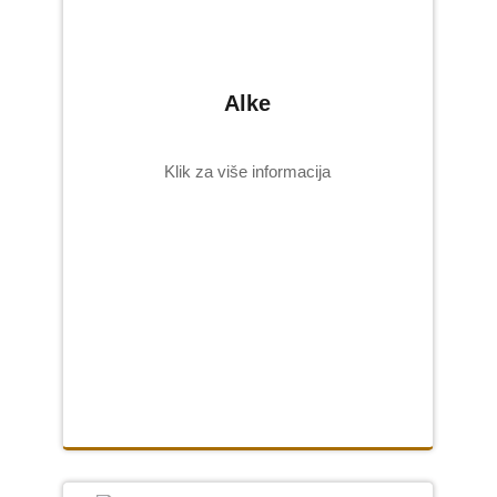
Alke
Klik za više informacija