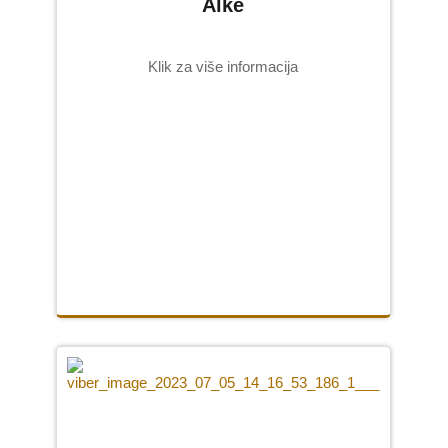
Alke
Klik za više informacija