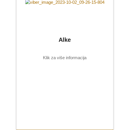
Alke
Klik za više informacija