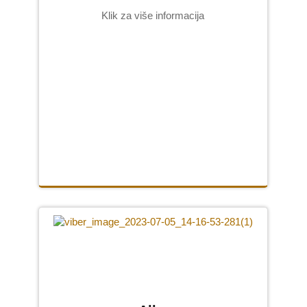
Klik za više informacija