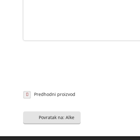
Predhodni proizvod
Povratak na: Alke