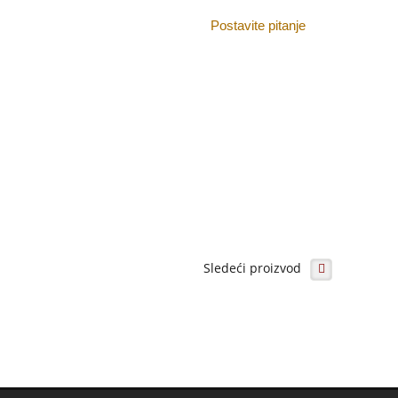
Postavite pitanje
Sledeći proizvod