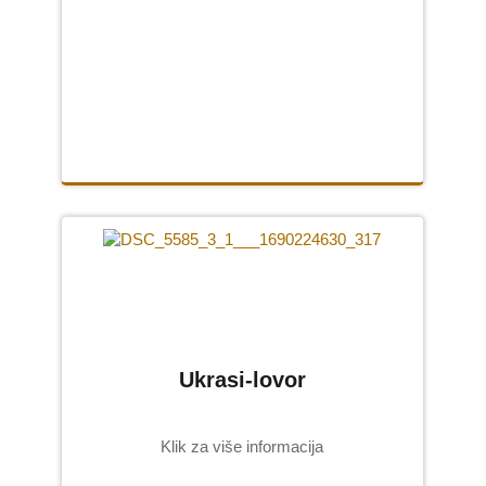
Ukrasi-lovor
Klik za više informacija