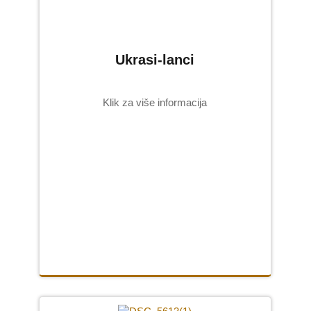
Ukrasi-lanci
Klik za više informacija