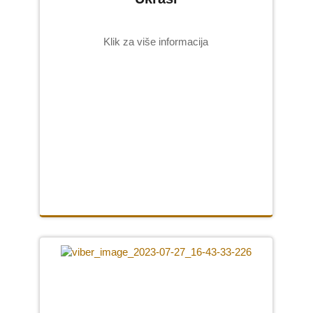
Klik za više informacija