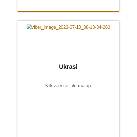
Ukrasi
Klik za više informacija