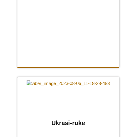
Ukrasi-ruke