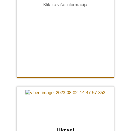
Klik za više informacija
Ukrasi