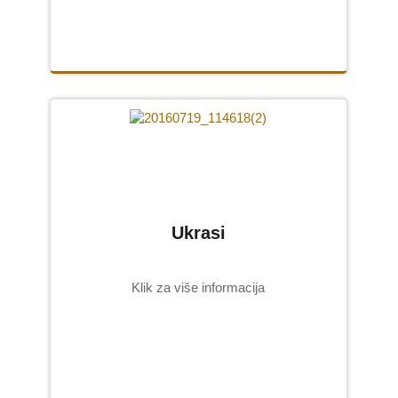
Ukrasi
Klik za više informacija