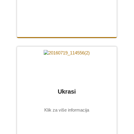
Ukrasi
Klik za više informacija