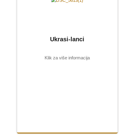
Ukrasi-lanci
Klik za više informacija