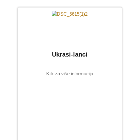
Ukrasi-lanci
Klik za više informacija