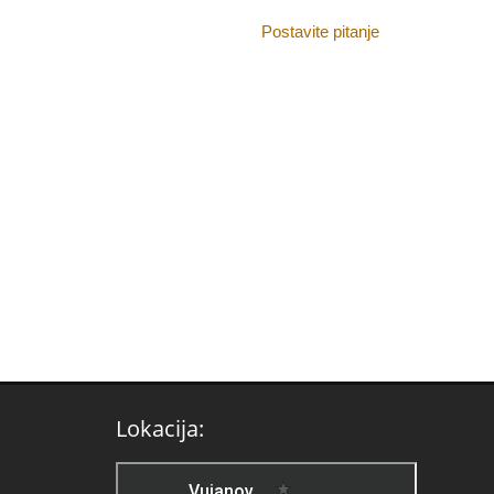
Postavite pitanje
Lokacija: