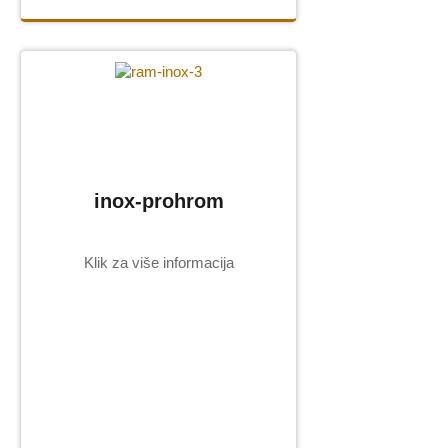
inox-prohrom
Klik za više informacija