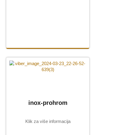
inox-prohrom
Klik za više informacija