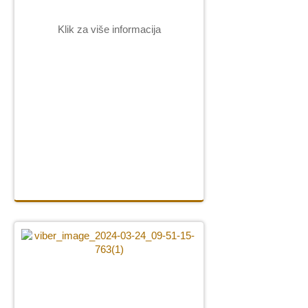
Klik za više informacija