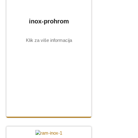
inox-prohrom
Klik za više informacija