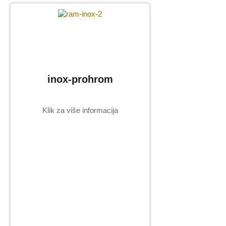
inox-prohrom
Klik za više informacija