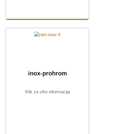
inox-prohrom
Klik za više informacija