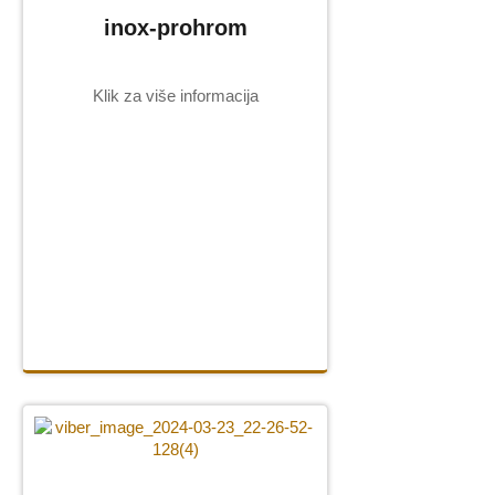
inox-prohrom
Klik za više informacija