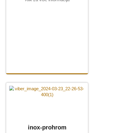
inox-prohrom