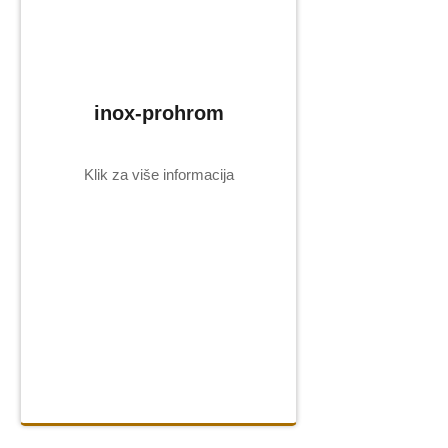
inox-prohrom
Klik za više informacija